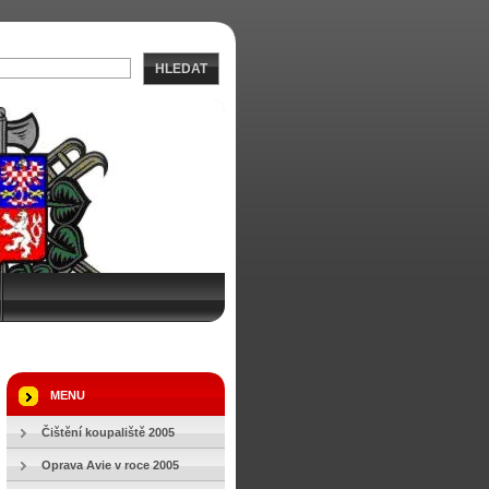
HLEDAT
MENU
Čištění koupaliště 2005
Oprava Avie v roce 2005